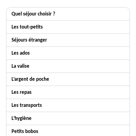
Quel séjour choisir ?
Les tout-petits
Séjours étranger
Les ados
La valise
L’argent de poche
Les repas
Les transports
L’hygiène
Petits bobos