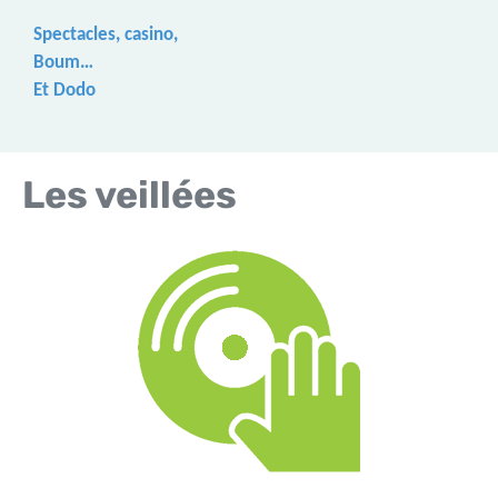
Spectacles, casino,
Boum…
Et Dodo
Les veillées