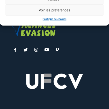
Voir les préférences
Politique de cookies