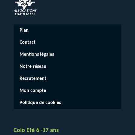
Plan
Contact
Mentions légales
Notre réseau
Recrutement
Mon compte
Politique de cookies
Colo Eté 6 -17 ans