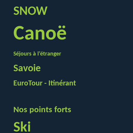
SNOW
Canoë
Séjours à l’étranger
Savoie
EuroTour - Itinérant
Nos points forts
Ski