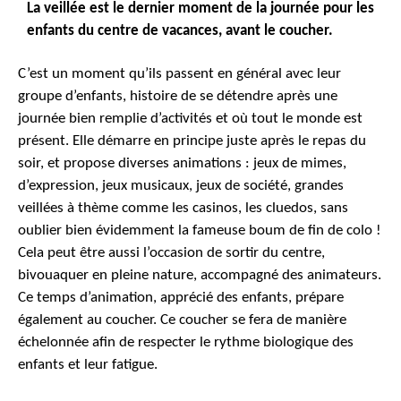
La veillée est le dernier moment de la journée pour les
enfants du centre de vacances, avant le coucher.
C’est un moment qu’ils passent en général avec leur
groupe d’enfants, histoire de se détendre après une
journée bien remplie d’activités et où tout le monde est
présent. Elle démarre en principe juste après le repas du
soir, et propose diverses animations : jeux de mimes,
d’expression, jeux musicaux, jeux de société, grandes
veillées à thème comme les casinos, les cluedos, sans
oublier bien évidemment la fameuse boum de fin de colo !
Cela peut être aussi l’occasion de sortir du centre,
bivouaquer en pleine nature, accompagné des animateurs.
Ce temps d’animation, apprécié des enfants, prépare
également au coucher. Ce coucher se fera de manière
échelonnée afin de respecter le rythme biologique des
enfants et leur fatigue.