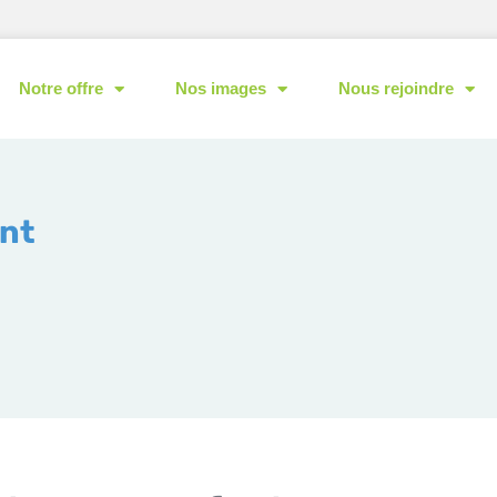
Notre offre
Nos images
Nous rejoindre
nt