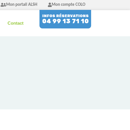
Mon portail ALSH
Mon compte COLO
Contact