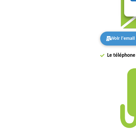
Voir l'emai
Le téléphone