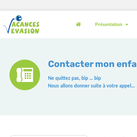
Présentation
Contacter mon enfa
Ne quittez pas, bip … bip
Nous allons donner suite à votre appel…