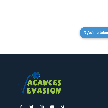
Voir le tél