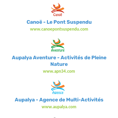
Canoë - Le Pont Suspendu
www.canoepontsuspendu.com
Aupalya Aventure - Activités de Pleine
Nature
www.apn34.com
Aupalya - Agence de Multi-Activités
www.aupalya.com