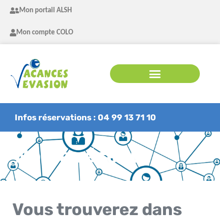
Mon portail ALSH
Mon compte COLO
Infos réservations : 04 99 13 71 10
Notre réseau
Vous trouverez dans