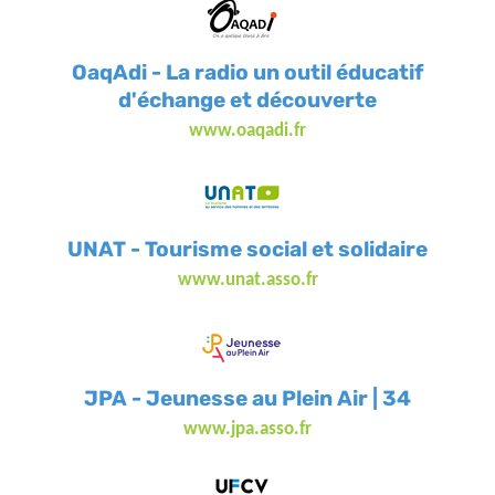
OaqAdi - La radio un outil éducatif
d'échange et découverte
www.oaqadi.fr
UNAT - Tourisme social et solidaire
www.unat.asso.fr
JPA - Jeunesse au Plein Air | 34
www.jpa.asso.fr