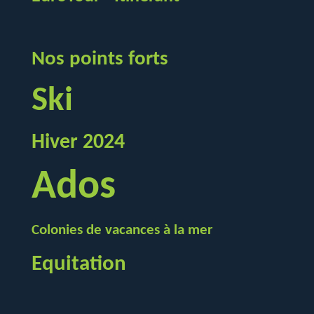
Nos points forts
Ski
Hiver 2024
Ados
Colonies de vacances à la mer
Equitation