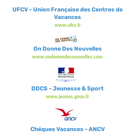
UFCV - Union Française des Centres de
Vacances
www.ufcv.fr
On Donne Des Nouvelles
www.ondonnedesnouvelles.com
DDCS - Jeunesse & Sport
www.jeunes.gouv.fr
Chéques Vacances - ANCV