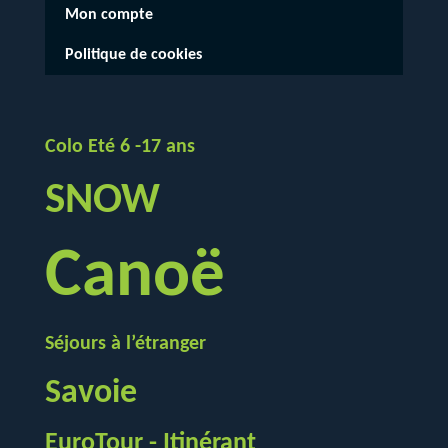
Mon compte
Politique de cookies
Colo Eté 6 -17 ans
SNOW
Canoë
Séjours à l’étranger
Savoie
EuroTour - Itinérant