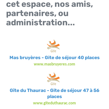
cet espace, nos amis,
partenaires, ou
administration...
Mas bruyères - Gite de séjour 40 places
www.masbruyeres.com
Gîte du Thaurac - Gite de séjour 47 à 56
places
www.giteduthaurac.com