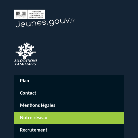
Plan
Contact
Mentions légales
Notre réseau
Recrutement