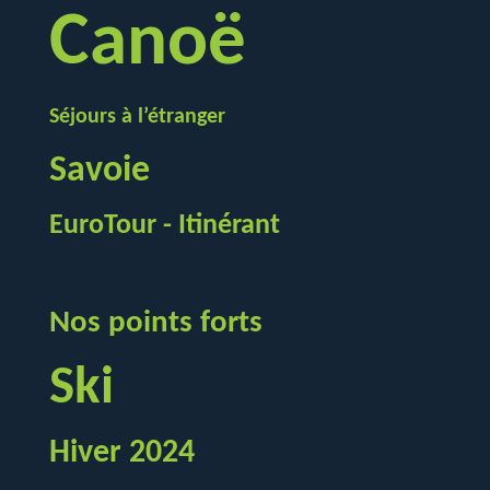
Canoë
Séjours à l’étranger
Savoie
EuroTour - Itinérant
Nos points forts
Ski
Hiver 2024