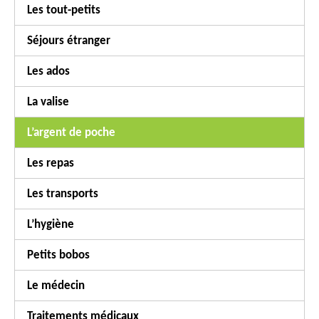
Les tout-petits
Séjours étranger
Les ados
La valise
L’argent de poche
Les repas
Les transports
L’hygiène
Petits bobos
Le médecin
Traitements médicaux