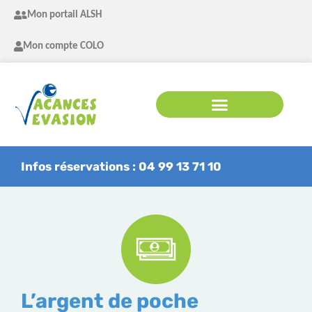
Mon portail ALSH
Mon compte COLO
Infos réservations : 04 99 13 71 10
L’argent de poche