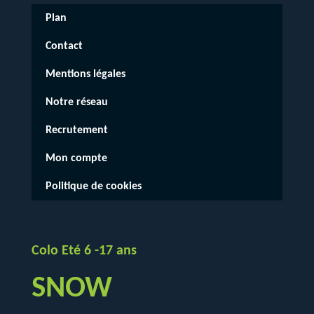
Plan
Contact
Mentions légales
Notre réseau
Recrutement
Mon compte
Politique de cookies
Colo Eté 6 -17 ans
SNOW