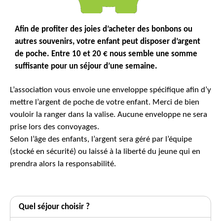
Afin de profiter des joies d’acheter des bonbons ou
autres souvenirs, votre enfant peut disposer d’argent
de poche. Entre 10 et 20 € nous semble une somme
suffisante pour un séjour d’une semaine.
L’association vous envoie une enveloppe spécifique afin d’y
mettre l’argent de poche de votre enfant. Merci de bien
vouloir la ranger dans la valise. Aucune enveloppe ne sera
prise lors des convoyages.
Selon l’âge des enfants, l’argent sera géré par l’équipe
(stocké en sécurité) ou laissé à la liberté du jeune qui en
prendra alors la responsabilité.
Quel séjour choisir ?