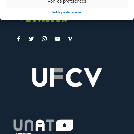
Voir les préférences
Politique de cookies