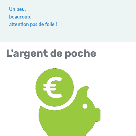
Un peu,
beaucoup,
attention pas de folie !
L'argent de poche