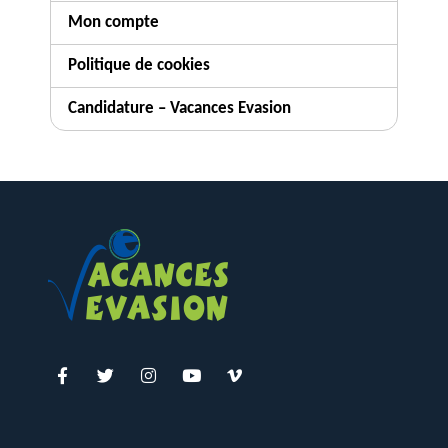
Mon compte
Politique de cookies
Candidature – Vacances Evasion