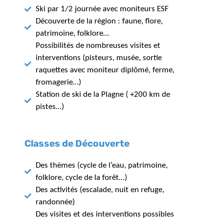
Ski par 1/2 journée avec moniteurs ESF
Découverte de la région : faune, flore,
patrimoine, folklore…
Possibilités de nombreuses visites et
interventions (pisteurs, musée, sortie
raquettes avec moniteur diplômé, ferme,
fromagerie…)
Station de ski de la Plagne ( +200 km de
pistes…)
Classes de Découverte
Des thèmes (cycle de l’eau, patrimoine,
folklore, cycle de la forêt…)
Des activités (escalade, nuit en refuge,
randonnée)
Des visites et des interventions possibles