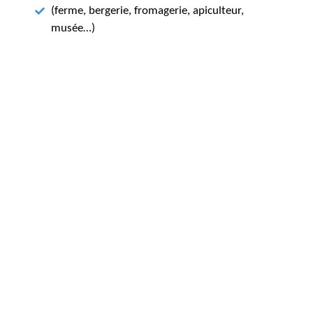
(ferme, bergerie, fromagerie, apiculteur,
musée…)