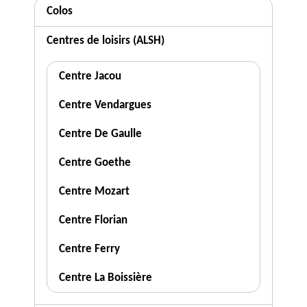
Colos
Centres de loisirs (ALSH)
Centre Jacou
Centre Vendargues
Centre De Gaulle
Centre Goethe
Centre Mozart
Centre Florian
Centre Ferry
Centre La Boissière