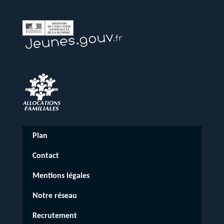
Plan
Contact
Mentions légales
Notre réseau
Recrutement