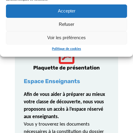
Accepter
Refuser
Voir les préférences
Politique de cookies
Plaquette de présentation
Espace Enseignants
Afin de vous aider à préparer au mieux
votre classe de découverte, nous vous
proposons un accès à l’espace réservé
aux enseignants.
Vous y trouverez les documents
nécessaires à la constitution du dossier