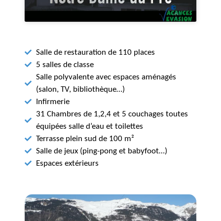
Salle de restauration de 110 places
5 salles de classe
Salle polyvalente avec espaces aménagés
(salon, TV, bibliothèque…)
Infirmerie
31 Chambres de 1,2,4 et 5 couchages toutes
équipées salle d’eau et toilettes
Terrasse plein sud de 100 m²
Salle de jeux (ping-pong et babyfoot…)
Espaces extérieurs