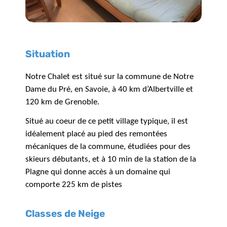
Situation
Notre Chalet est situé sur la commune de Notre
Dame du Pré, en Savoie, à 40 km d’Albertville et
120 km de Grenoble.
Situé au coeur de ce petit village typique, il est
idéalement placé au pied des remontées
mécaniques de la commune, étudiées pour des
skieurs débutants, et à 10 min de la station de la
Plagne qui donne accès à un domaine qui
comporte 225 km de pistes
Classes de Neige