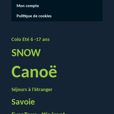
Mon compte
Politique de cookies
Colo Eté 6 -17 ans
SNOW
Canoë
Séjours à l’étranger
Savoie