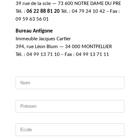
39 rue de la scie — 73 600 NOTRE DAME DU PRE
Tél. :
06 22 88 81 20
Tél. : 04 79 24 10 42 – Fax :
09 59 63 56 01
Bureau Antigone
Immeuble Jacques Cartier
394, rue Léon Blum — 34 000 MONTPELLIER
Tél. : 04 99 13 71 10 – Fax : 04 99 13 71 11
Nom
Prénom
Ecole