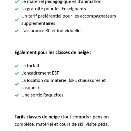
Le matériel pédagogique et d’animation
La gratuité pour les Enseignants
Un tarif préférentiel pour les accompagnateurs
supplémentaires
L’assurance RC et individuelle
Egalement pour les classes de neige :
Le forfait
L’encadrement ESF
La location du matériel (ski, chaussures et
casques)
Une sortie Raquettes
Tarifs classes de neige
(tout compris : pension
complète, matériel et cours de ski, visite péda,