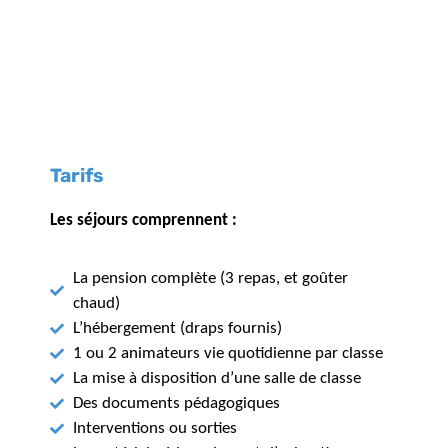
Tarifs
Les séjours comprennent :
La pension complète (3 repas, et goûter
chaud)
L’hébergement (draps fournis)
1 ou 2 animateurs vie quotidienne par classe
La mise à disposition d’une salle de classe
Des documents pédagogiques
Interventions ou sorties