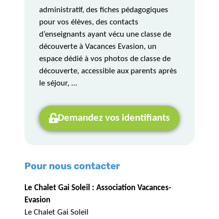
administratif, des fiches pédagogiques
pour vos élèves, des contacts
d’enseignants ayant vécu une classe de
découverte à Vacances Evasion, un
espace dédié à vos photos de classe de
découverte, accessible aux parents après
le séjour, …
Demandez vos identifiants
Pour nous contacter
Le Chalet Gai Soleil : Association Vacances-
Evasion
Le Chalet Gai Soleil