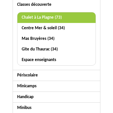
Classes découverte
Chalet à La Plagne (73)
Centre Mer & soleil (34)
Mas Bruyères (34)
Gite du Thaurac (34)
Espace enseignants
Périscolaire
Minicamps
Handicap
Minibus