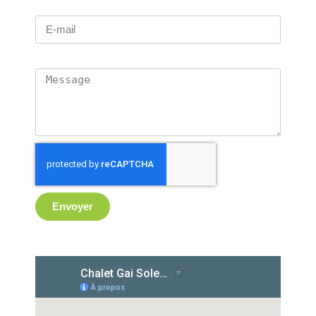
E-mail
Message
Envoyer