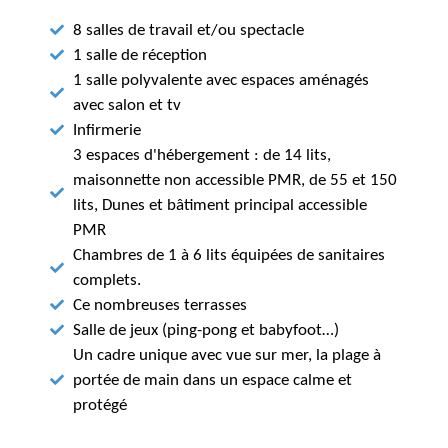
8 salles de travail et/ou spectacle
1 salle de réception
1 salle polyvalente avec espaces aménagés
avec salon et tv
Infirmerie
3 espaces d'hébergement : de 14 lits,
maisonnette non accessible PMR, de 55 et 150
lits, Dunes et bâtiment principal accessible
PMR
Chambres de 1 à 6 lits équipées de sanitaires
complets.
Ce nombreuses terrasses
Salle de jeux (ping-pong et babyfoot…)
Un cadre unique avec vue sur mer, la plage à
portée de main dans un espace calme et
protégé