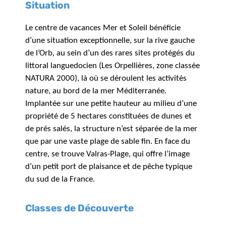
Situation
Le centre de vacances Mer et Soleil bénéficie
d’une situation exceptionnelle, sur la rive gauche
de l’Orb, au sein d’un des rares sites protégés du
littoral languedocien (Les Orpellières, zone classée
NATURA 2000), là où se déroulent les activités
nature, au bord de la mer Méditerranée.
Implantée sur une petite hauteur au milieu d’une
propriété de 5 hectares constituées de dunes et
de prés salés, la structure n’est séparée de la mer
que par une vaste plage de sable fin. En face du
centre, se trouve Valras-Plage, qui offre l’image
d’un petit port de plaisance et de pêche typique
du sud de la France.
Classes de Découverte