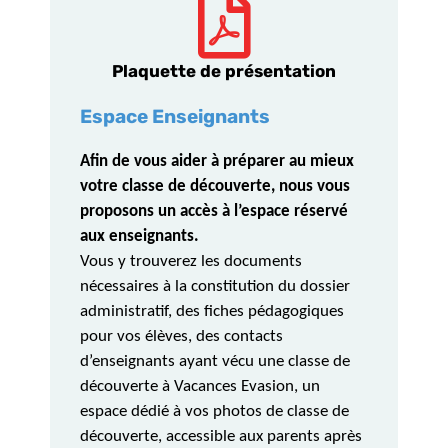
Plaquette de présentation
Espace Enseignants
Afin de vous aider à préparer au mieux
votre classe de découverte, nous vous
proposons un accès à l’espace réservé
aux enseignants.
Vous y trouverez les documents
nécessaires à la constitution du dossier
administratif, des fiches pédagogiques
pour vos élèves, des contacts
d’enseignants ayant vécu une classe de
découverte à Vacances Evasion, un
espace dédié à vos photos de classe de
découverte, accessible aux parents après