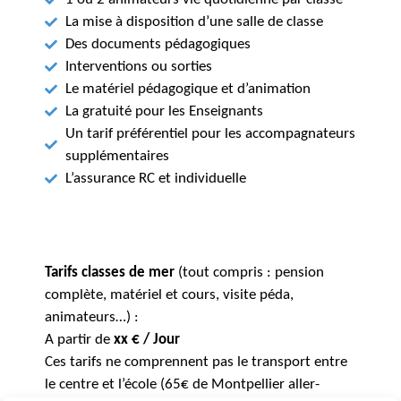
La mise à disposition d’une salle de classe
Des documents pédagogiques
Interventions ou sorties
Le matériel pédagogique et d’animation
La gratuité pour les Enseignants
Un tarif préférentiel pour les accompagnateurs
supplémentaires
L’assurance RC et individuelle
Tarifs classes de mer
(tout compris : pension
complète, matériel et cours, visite péda,
animateurs…) :
A partir de
xx € / Jour
Ces tarifs ne comprennent pas le transport entre
le centre et l’école (65€ de Montpellier aller-