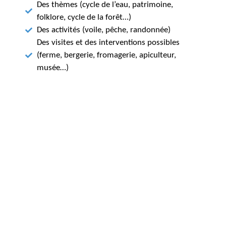
Des thèmes (cycle de l’eau, patrimoine,
folklore, cycle de la forêt…)
Des activités (voile, pêche, randonnée)
Des visites et des interventions possibles
(ferme, bergerie, fromagerie, apiculteur,
musée…)