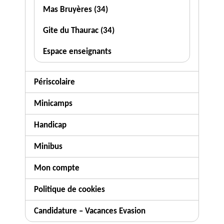
Mas Bruyères (34)
Gite du Thaurac (34)
Espace enseignants
Périscolaire
Minicamps
Handicap
Minibus
Mon compte
Politique de cookies
Candidature – Vacances Evasion