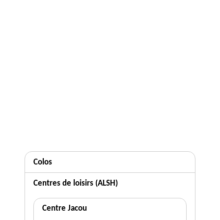
Colos
Centres de loisirs (ALSH)
Centre Jacou