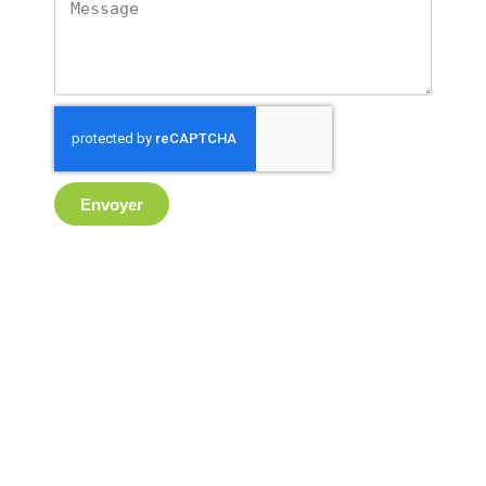
Envoyer