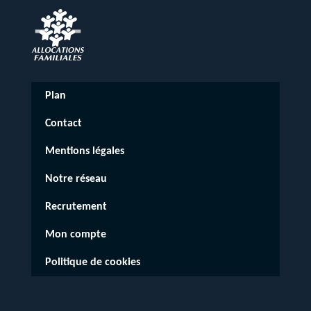
Plan
Contact
Mentions légales
Notre réseau
Recrutement
Mon compte
Politique de cookies