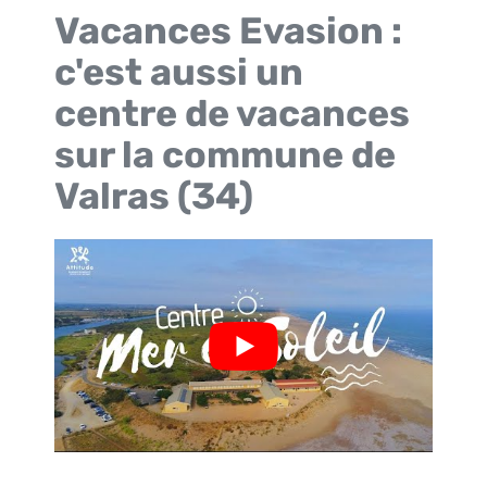
Vacances Evasion :
c'est aussi un
centre de vacances
sur la commune de
Valras (34)