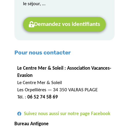
le séjour, …
Demandez vos identifiants
Pour nous contacter
Le Centre Mer & Soleil : Association Vacances-
Evasion
Le Centre Mer & Soleil
Les Orpellières — 34 350 VALRAS PLAGE
Tél. :
06 52 74 58 69
Suivez nous aussi sur notre page Facebook
Bureau Antigone