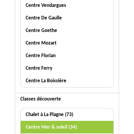
Centre Vendargues
Centre De Gaulle
Centre Goethe
Centre Mozart
Centre Florian
Centre Ferry
Centre La Boissière
Classes découverte
Chalet à La Plagne (73)
Centre Mer & soleil (34)